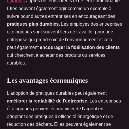
durables
auprès de leurs clients et de leur communauté.
Elles peuvent également agir comme un exemple à
suivre pour d'autres entreprises en encourageant des
pratiques plus durables.
Les employés des entreprises
écologiques sont souvent fiers de travailler pour une
entreprise qui prend soin de l'environnement et cela
peut également
encourager la fidélisation des clients
qui cherchent à acheter des produits ou services
durables.
Les avantages économiques
L'adoption de pratiques durables peut également
améliorer la rentabilité de l'entreprise
. Les entreprises
écologiques peuvent économiser de l'argent en
adoptant des pratiques d'efficacité énergétique et de
réduction des déchets. Elles peuvent également se