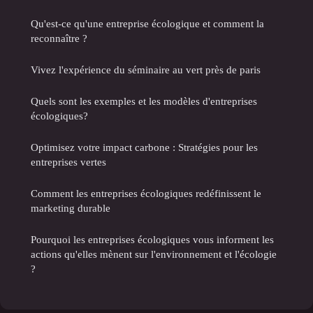
Qu'est-ce qu'une entreprise écologique et comment la
reconnaître ?
Vivez l'expérience du séminaire au vert près de paris
Quels sont les exemples et les modèles d'entreprises
écologiques?
Optimisez votre impact carbone : Stratégies pour les
entreprises vertes
Comment les entreprises écologiques redéfinissent le
marketing durable
Pourquoi les entreprises écologiques vous informent les
actions qu'elles mènent sur l'environnement et l'écologie
?