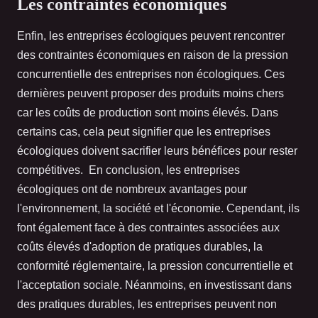
Les contraintes économiques
Enfin, les entreprises écologiques peuvent rencontrer
des contraintes économiques en raison de la pression
concurrentielle des entreprises non écologiques. Ces
dernières peuvent proposer des produits moins chers
car les coûts de production sont moins élevés. Dans
certains cas, cela peut signifier que les entreprises
écologiques doivent sacrifier leurs bénéfices pour rester
compétitives. En conclusion, les entreprises
écologiques ont de nombreux avantages pour
l'environnement, la société et l'économie. Cependant, ils
font également face à des contraintes associées aux
coûts élevés d'adoption de pratiques durables, la
conformité réglementaire, la pression concurrentielle et
l'acceptation sociale. Néanmoins, en investissant dans
des pratiques durables, les entreprises peuvent non