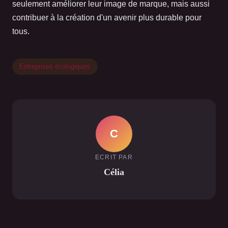
seulement améliorer leur image de marque, mais aussi
contribuer à la création d'un avenir plus durable pour
tous.
Entreprises écologiques
C
ECRIT PAR
Célia