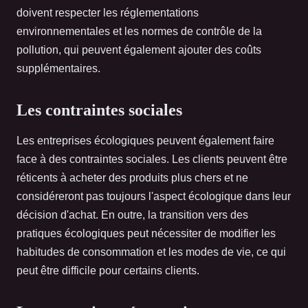
doivent respecter les réglementations
environnementales et les normes de contrôle de la
pollution, qui peuvent également ajouter des coûts
supplémentaires.
Les contraintes sociales
Les entreprises écologiques peuvent également faire
face à des contraintes sociales. Les clients peuvent être
réticents à acheter des produits plus chers et ne
considéreront pas toujours l'aspect écologique dans leur
décision d'achat. En outre, la transition vers des
pratiques écologiques peut nécessiter de modifier les
habitudes de consommation et les modes de vie, ce qui
peut être difficile pour certains clients.