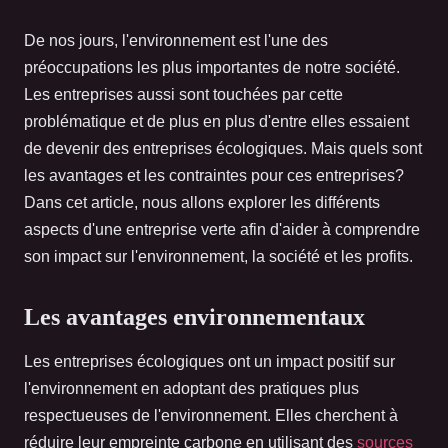
De nos jours, l'environnement est l'une des
préoccupations les plus importantes de notre société.
Les entreprises aussi sont touchées par cette
problématique et de plus en plus d'entre elles essaient
de devenir des entreprises écologiques. Mais quels sont
les avantages et les contraintes pour ces entreprises?
Dans cet article, nous allons explorer les différents
aspects d'une entreprise verte afin d'aider à comprendre
son impact sur l'environnement, la société et les profits.
Les avantages environnementaux
Les entreprises écologiques ont un impact positif sur
l'environnement en adoptant des pratiques plus
respectueuses de l'environnement. Elles cherchent à
réduire leur empreinte carbone en utilisant des
sources