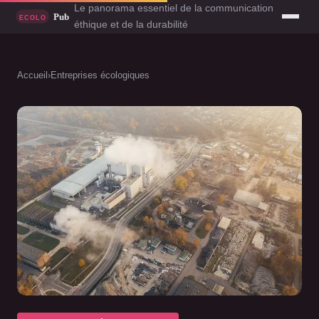
Le panorama essentiel de la communication
éthique et de la durabilité
Accueil
›
Entreprises écologiques