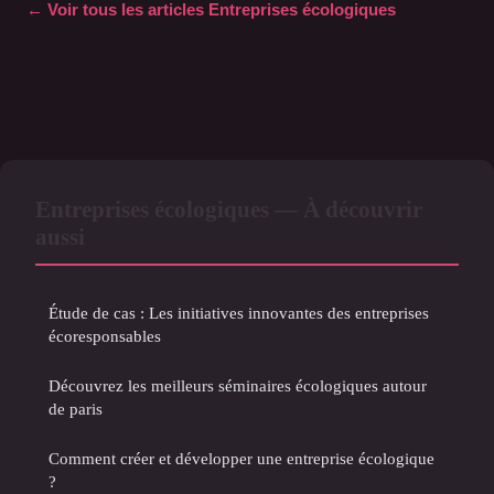
← Voir tous les articles Entreprises écologiques
Entreprises écologiques — À découvrir
aussi
Étude de cas : Les initiatives innovantes des entreprises
écoresponsables
Découvrez les meilleurs séminaires écologiques autour
de paris
Comment créer et développer une entreprise écologique
?