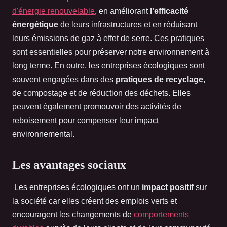
d'énergie renouvelable
, en améliorant
l'efficacité
énergétique
de leurs infrastructures et en réduisant
leurs émissions de gaz à effet de serre. Ces pratiques
sont essentielles pour préserver notre environnement à
long terme. En outre, les entreprises écologiques sont
souvent engagées dans des
pratiques de recyclage
,
de compostage et de réduction des déchets. Elles
peuvent également promouvoir des activités de
reboisement pour compenser leur impact
environnemental.
Les avantages sociaux
Les entreprises écologiques ont un
impact positif
sur
la société car elles créent des emplois verts et
encouragent les changements de
comportements