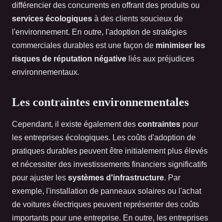
différencier des concurrents en offrant des produits ou
services
écologiques
à des clients soucieux de
l'environnement. En outre, l'adoption de stratégies
commerciales durables est une façon de
minimiser les
risques de réputation négative
liés aux préjudices
environnementaux.
Les contraintes environnementales
Cependant, il existe également des
contraintes
pour
les entreprises écologiques. Les coûts d'adoption de
pratiques durables peuvent être initialement plus élevés
et nécessiter des investissements financiers significatifs
pour ajuster les
systèmes
d'infrastructure
. Par
exemple, l'installation de panneaux solaires ou l'achat
de voitures électriques peuvent représenter des coûts
importants pour une entreprise. En outre, les entreprises